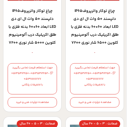
چراغ توکار واترپروفIP65
چراغ توکار واترپروفIP65
دلپسند 50 وات ال ای دی
دلپسند 50 وات ال ای دی
LED ابعاد 60*60 بدنه فلزی با
LED ابعاد 60*60 بدنه فلزی با
طلق اکریلیک درب آلومینیوم
طلق اکریلیک درب آلومینیوم
کلوین 6500 شار نوری 7200
کلوین 5000 شار نوری 7200
لومن با 5 سال ضمانت
لومن با 5 سال ضمانت
جهت استعلام قیمت تماس بگیرید
جهت استعلام قیمت تماس بگیرید
05135412250-05135412252-
05135412250-05135412252-
05136666777
05136666777
با تخفیفات پلکانی
با تخفیفات پلکانی
مشاهده جزئیات فنی و خرید
مشاهده جزئیات فنی و خرید
ضمانت : 3 - 5 - 20 سال
ضمانت : 3 - 5 - 20 سال