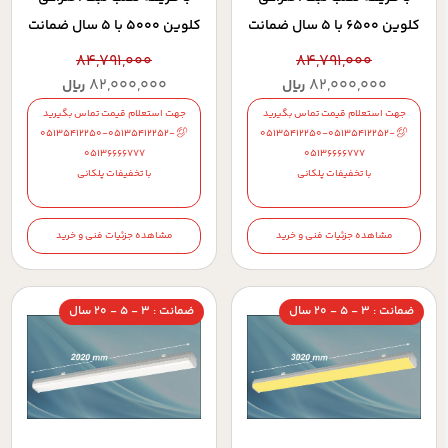
کلوين 6500 با 5 سال ضمانت
کلوين 5000 با 5 سال ضمانت
84,791,000
84,791,000
82,000,000
82,000,000
ریال
ریال
جهت استعلام قیمت تماس بگیرید
جهت استعلام قیمت تماس بگیرید
05135412250-05135412252-
05135412250-05135412252-
05136666777
05136666777
با تخفیفات پلکانی
با تخفیفات پلکانی
مشاهده جزئیات فنی و خرید
مشاهده جزئیات فنی و خرید
ضمانت : 3 - 5 - 20 سال
ضمانت : 3 - 5 - 20 سال