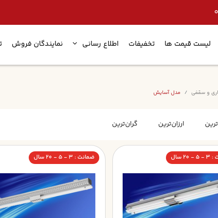
لیست قیمت ها
تخفیفات
اطلاع رسانی
نمایندگان فروش
ت
مدل آسایش
ترین
ارزان‌ترین
گران‌ترین
- 20 سال
ضمانت : 3 - 5 - 20 سال