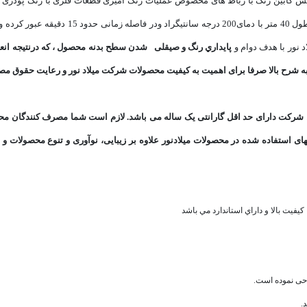
آمیزی انجام می شود و مجددا از کوره مخصوص رنگ
پايداري رنگ و صیقلی شدن سطح بدنه محصول ، که درنتیجه انعكا
ه شرح بالا صرفا برای اهمیت به کیفیت محصولات شرکت میلاد نور و رعایت حقوق مص
ای استفاده شده در محصولات میلادنور علاوه بر زیبایی، نوآوری و تنوع محصولات و
يفيت بالا و داراي استاندارد مي باشد
.