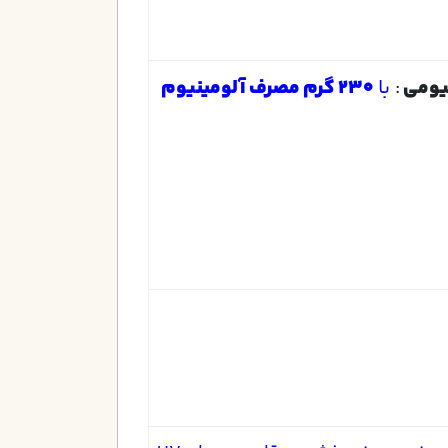
یومی
:
با
۲۳۰ گرم مصرف آلومینیوم