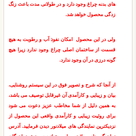
های بدنه چراغ وجود دارد و در طولانی مدت باعث زنگ
زدگی محصول خواهد شد.
ولی در این محصول امکان نفوذ آب و رطوبت به هیچ
قسمت از ساختمان اصلی چراغ وجود ندارد زیرا هیچ
گونه درزی در آن وجود ندارد.
از آنجا که شرح و تصویر فوق در این سیستم روشنایی،
بیان و زیبایی و کارآمدی آن غیرقابل توصیف می باشد،
به همین دلیل از شما مخاطب عزیز دعوت می شود
برای روئیت زیبایی و کارآمدی واقعی این محصول از
نزدیکترین نمایندگی های میلادنور دیدن فرمایید. آدرس