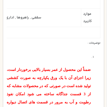
موارد
سقفي , راهروها , اداری , کارخ
کاربرد
توضیحات :
ضمناً این محصول از عمر بسیار بالایی برخوردار است،
زیرا اجزای آن با یک ورق یکپارچه به صورت کششی
تولید شده است در صورتی که در محصولات مشابه که
از 3 قسمت جداگانه ساخته می شود امکان نفوذ
رطوبت و آب به مرور در قسمت های اتصال دیواره