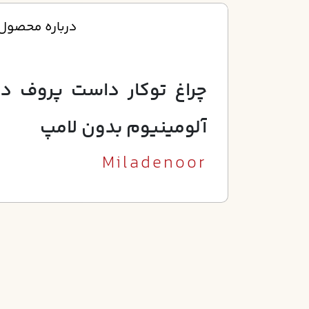
درباره محصول
آلومينيوم بدون لامپ
Miladenoor