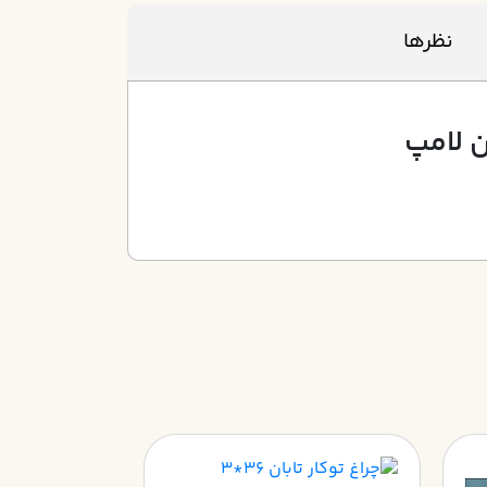
نظرها