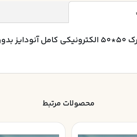
محصولات مرتبط