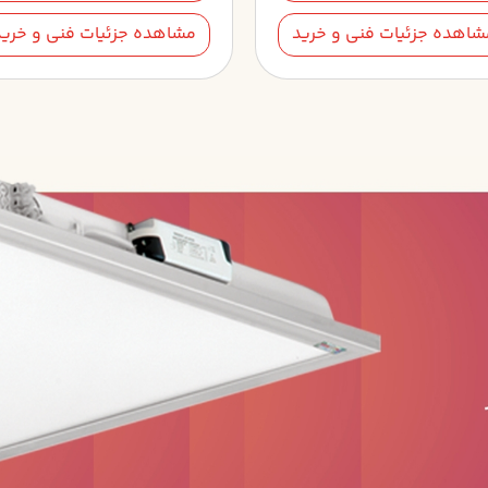
شاهده جزئیات فنی و خرید
مشاهده جزئیات فنی و خرید